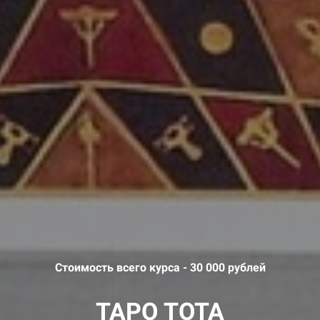
Стоимость всего курса - 30 000 рублей
ТАРО ТОТА