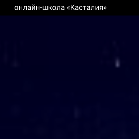
онлайн-школа «Касталия»