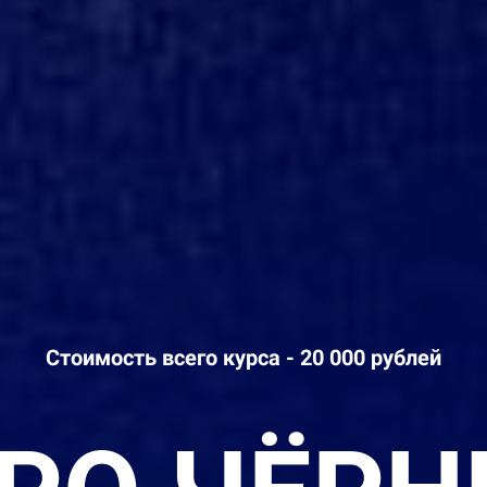
Стоимость всего курса - 20 000 рублей