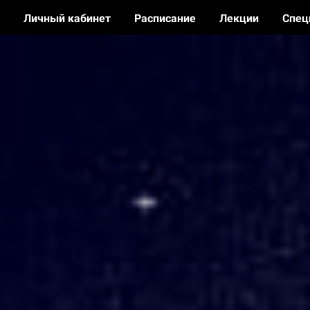
Личный кабинет
Расписание
Лекции
Спец