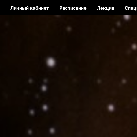
Личный кабинет
Расписание
Лекции
Спец