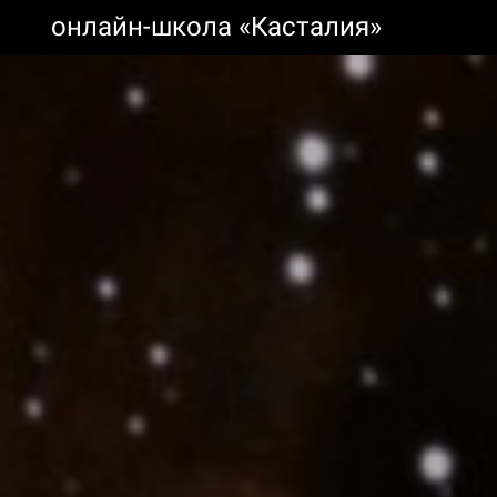
онлайн-школа «Касталия»