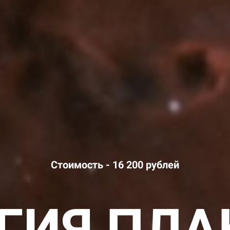
Стоимость - 16 200 рублей
ГИЯ ПЛА