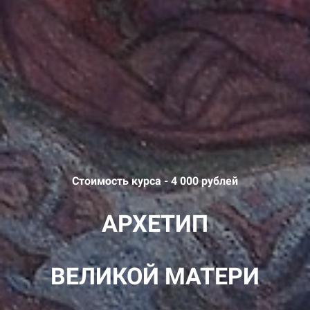
Стоимость курса - 4 000 рублей
АРХЕТИП
ВЕЛИКОЙ МАТЕРИ