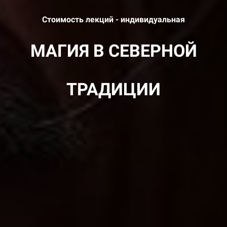
Стоимость лекций - индивидуальная
МАГИЯ В СЕВЕРНОЙ
ТРАДИЦИИ