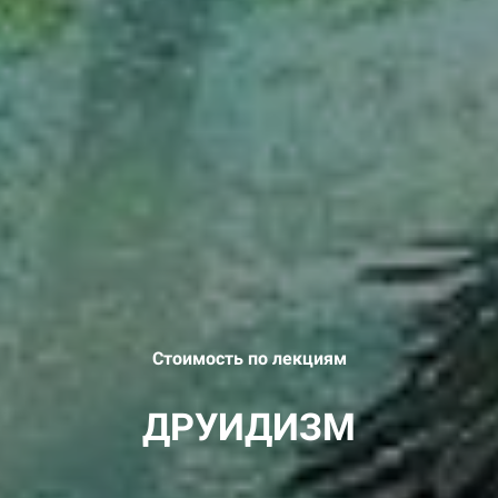
Стоимость по лекциям
ДРУИДИЗМ